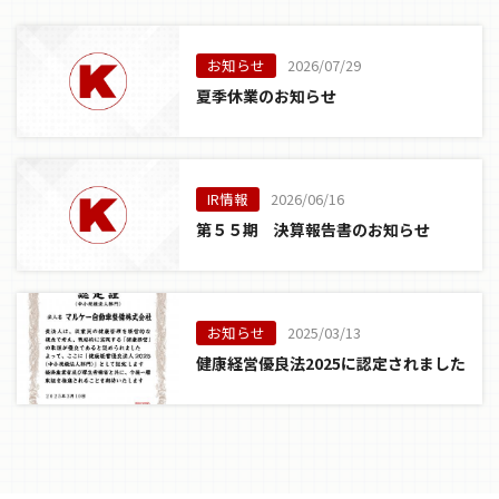
お知らせ
2026/07/29
夏季休業のお知らせ
IR情報
2026/06/16
第５５期 決算報告書のお知らせ
お知らせ
2025/03/13
健康経営優良法2025に認定されました