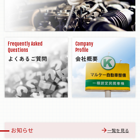
Frequently Asked
Company
Questions
Profile
よくあるご質問
会社概要
お知らせ
一覧を見る