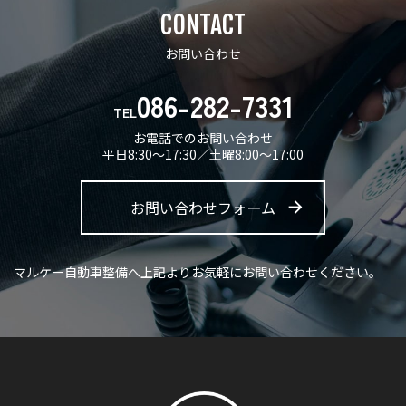
CONTACT
お問い合わせ
086-282-7331
TEL
お電話でのお問い合わせ
平日8:30〜17:30／土曜8:00〜17:00
お問い合わせフォーム
マルケー自動車整備へ上記よりお気軽にお問い合わせください。